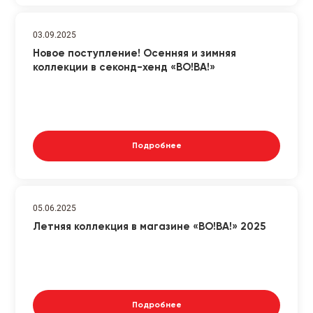
03.09.2025
Новое поступление! Осенняя и зимняя
коллекции в секонд-хенд «ВО!ВА!»
Подробнее
05.06.2025
Летняя коллекция в магазине «ВО!ВА!» 2025
Подробнее