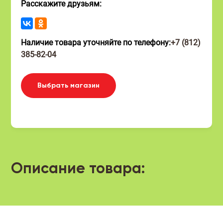
Расскажите друзьям:
Наличие товара уточняйте по телефону:
+7 (812)
385-82-04
Выбрать магазин
Описание товара: