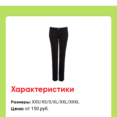
Характеристики
XXS/XS/S/XL/XXL/XXXL
Размеры:
от 150 руб.
Цена: