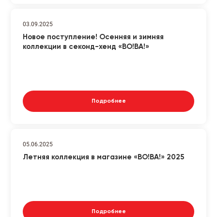
03.09.2025
Новое поступление! Осенняя и зимняя
коллекции в секонд-хенд «ВО!ВА!»
Подробнее
05.06.2025
Летняя коллекция в магазине «ВО!ВА!» 2025
Подробнее