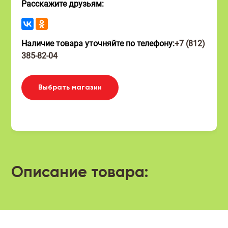
Расскажите друзьям:
Наличие товара уточняйте по телефону:
+7 (812)
385-82-04
Выбрать магазин
Описание товара: