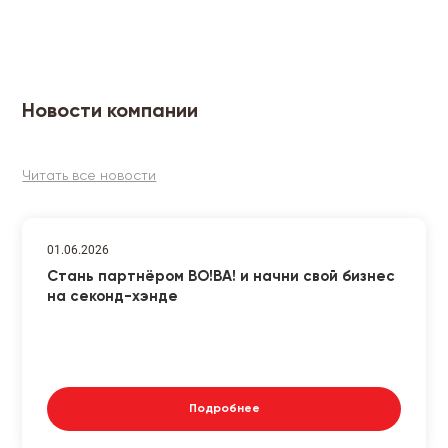
Новости компании
Читать все новости
01.06.2026
Стань партнёром ВО!ВА! и начни свой бизнес
на секонд-хэнде
Подробнее