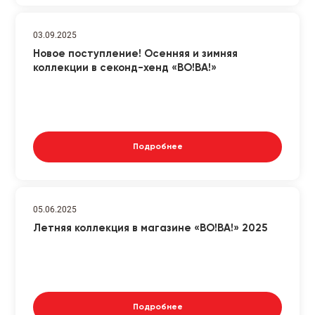
03.09.2025
Новое поступление! Осенняя и зимняя
коллекции в секонд-хенд «ВО!ВА!»
Подробнее
05.06.2025
Летняя коллекция в магазине «ВО!ВА!» 2025
Подробнее