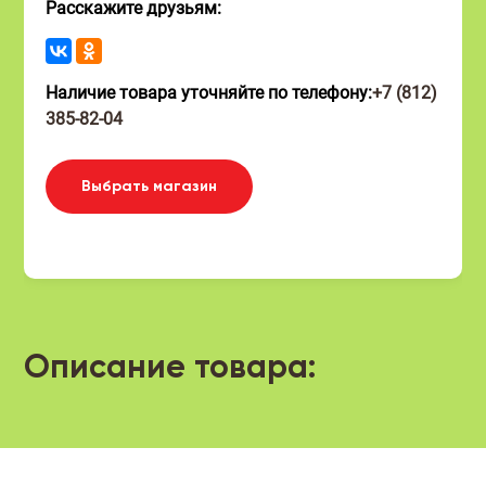
Расскажите друзьям:
Наличие товара уточняйте по телефону:
+7 (812)
385-82-04
Выбрать магазин
Описание товара: