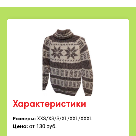
Характеристики
XXS/XS/S/XL/XXL/XXXL
Размеры:
от 130 руб.
Цена: