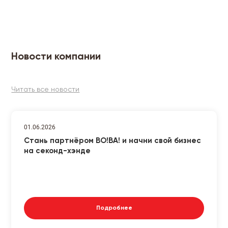
Новости компании
Читать все новости
01.06.2026
Стань партнёром ВО!ВА! и начни свой бизнес
на секонд-хэнде
Подробнее