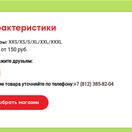
рактеристики
XXS/XS/S/XL/XXL/XXXL
ры:
от 150 руб.
ажите друзьям:
е товара уточняйте по телефону:
+7 (812) 385-82-04
ыбрать магазин