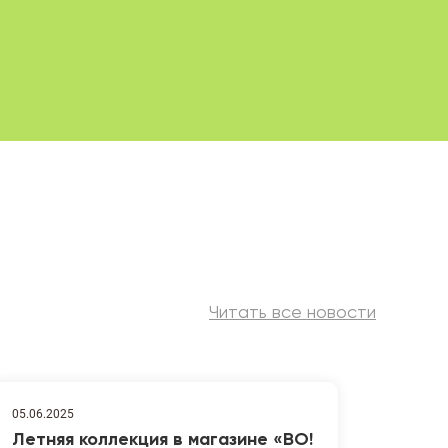
Читать все новости
05.06.2025
Летняя коллекция в магазине «ВО!