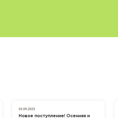
03.09.2025
Новое поступление! Осенняя и