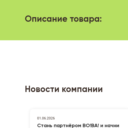
Описание товара:
Новости компании
01.06.2026
Стань партнёром ВО!ВА! и начни