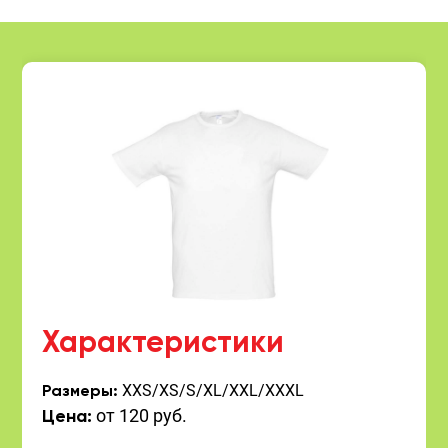
Характеристики
XXS/XS/S/XL/XXL/XXXL
Размеры:
от 120 руб.
Цена: