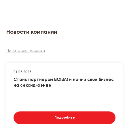
Новости компании
Читать все новости
01.06.2026
Стань партнёром ВО!ВА! и начни свой бизнес
на секонд-хэнде
Подробнее