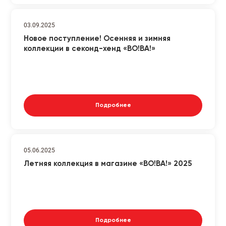
03.09.2025
Новое поступление! Осенняя и зимняя
коллекции в секонд-хенд «ВО!ВА!»
Подробнее
05.06.2025
Летняя коллекция в магазине «ВО!ВА!» 2025
Подробнее