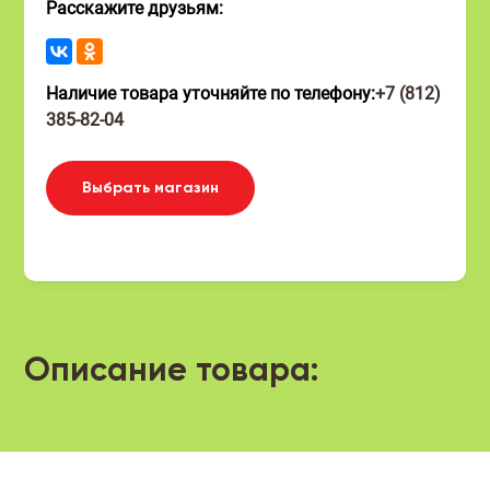
Расскажите друзьям:
Наличие товара уточняйте по телефону:
+7 (812)
385-82-04
Выбрать магазин
Описание товара: