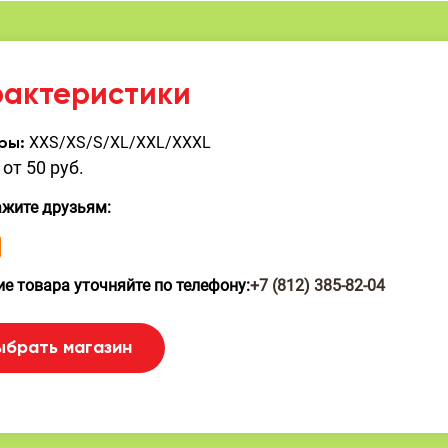
рактеристики
XXS/XS/S/XL/XXL/XXXL
ры:
от 50 руб.
ажите друзьям:
е товара уточняйте по телефону:
+7 (812) 385-82-04
ыбрать магазин