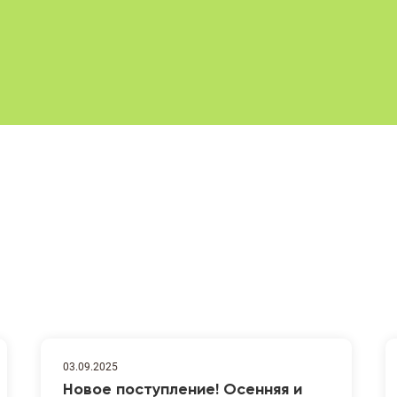
03.09.2025
Новое поступление! Осенняя и