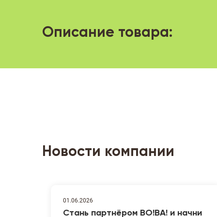
Описание товара:
Новости компании
01.06.2026
Стань партнёром ВО!ВА! и начни