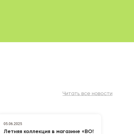
Читать все новости
05.06.2025
Летняя коллекция в магазине «ВО!